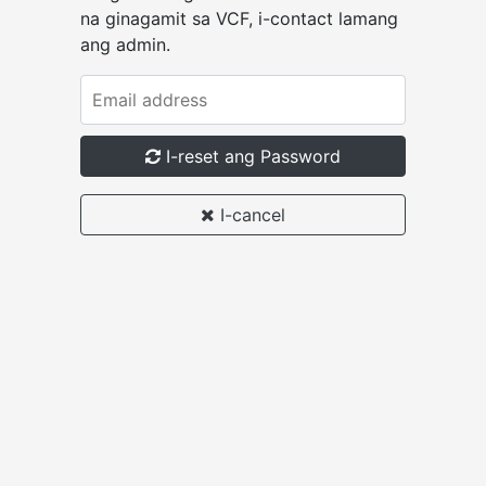
na ginagamit sa VCF, i-contact lamang
ang admin.
I-reset ang Password
I-cancel